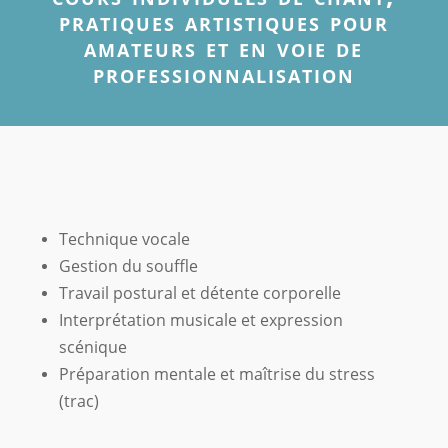
pratiques artistiques pour
amateurs et en voie de
professionnalisation
Technique vocale
Gestion du souffle
Travail postural et détente corporelle
Interprétation musicale et expression
scénique
Préparation mentale et maîtrise du stress
(trac)