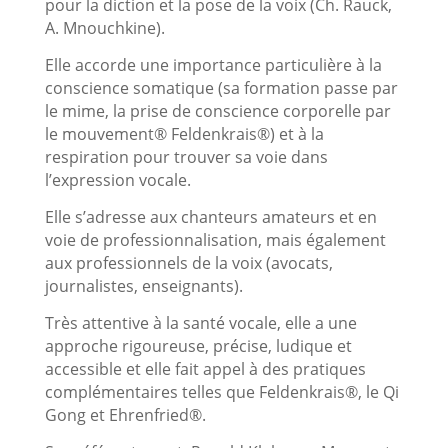
pour la diction et la pose de la voix (Ch. Rauck,
A. Mnouchkine).
Elle accorde une importance particulière à la
conscience somatique (sa formation passe par
le mime, la prise de conscience corporelle par
le mouvement® Feldenkrais®) et à la
respiration pour trouver sa voie dans
l’expression vocale.
Elle s’adresse aux chanteurs amateurs et en
voie de professionnalisation, mais également
aux professionnels de la voix (avocats,
journalistes, enseignants).
Très attentive à la santé vocale, elle a une
approche rigoureuse, précise, ludique et
accessible et elle fait appel à des pratiques
complémentaires telles que Feldenkrais®, le Qi
Gong et Ehrenfried®.