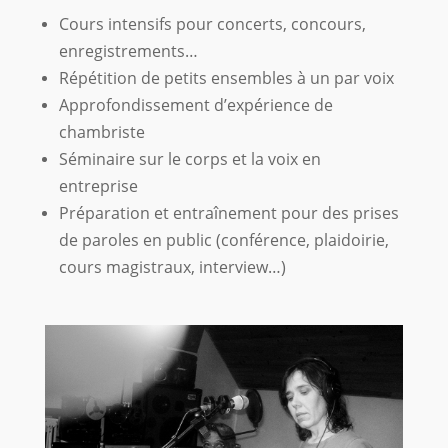
Cours intensifs pour concerts, concours,
enregistrements…
Répétition de petits ensembles à un par voix
Approfondissement d’expérience de
chambriste
Séminaire sur le corps et la voix en
entreprise
Préparation et entraînement pour des prises
de paroles en public (conférence, plaidoirie,
cours
magistraux, interview…)