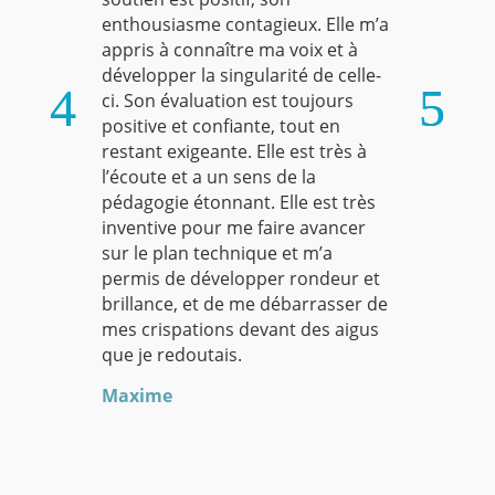
enthousiasme contagieux. Elle m’a
appris à connaître ma voix et à
développer la singularité de celle-
ci. Son évaluation est toujours
positive et confiante, tout en
restant exigeante. Elle est très à
l’écoute et a un sens de la
pédagogie étonnant. Elle est très
inventive pour me faire avancer
sur le plan technique et m’a
permis de développer rondeur et
brillance, et de me débarrasser de
mes crispations devant des aigus
que je redoutais.
Maxime