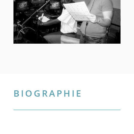
BIOGRAPHIE