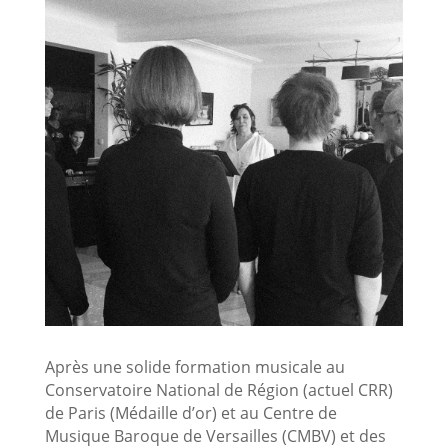
Après une solide formation musicale au
Conservatoire National de Région (actuel CRR)
de Paris (Médaille d’or) et au Centre de
Musique Baroque de Versailles (CMBV) et des