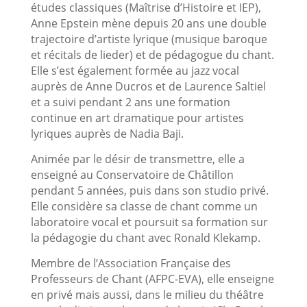
études classiques (Maîtrise d’Histoire et IEP),
Anne Epstein mène depuis 20 ans une double
trajectoire d’artiste lyrique (musique baroque
et récitals de lieder) et de pédagogue du chant.
Elle s’est également
formée au jazz vocal
auprès de Anne Ducros et de Laurence Saltiel
et a suivi pendant 2 ans une formation
continue en art dramatique pour artistes
lyriques auprès de Nadia Baji.
Animée par le désir de transmettre, elle a
enseigné au Conservatoire de Châtillon
pendant 5 années, puis dans son studio privé.
Elle considère sa classe de chant comme un
laboratoire vocal et poursuit sa formation sur
la pédagogie du chant avec Ronald Klekamp.
Membre de l’Association Française des
Professeurs de Chant (AFPC-EVA), elle enseigne
en privé mais aussi, dans le milieu du théâtre